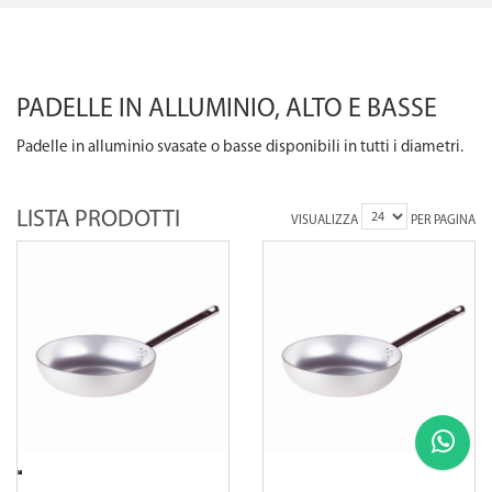
PADELLE IN ALLUMINIO, ALTO E BASSE
Padelle in alluminio svasate o basse disponibili in tutti i diametri.
LISTA PRODOTTI
VISUALIZZA
PER PAGINA