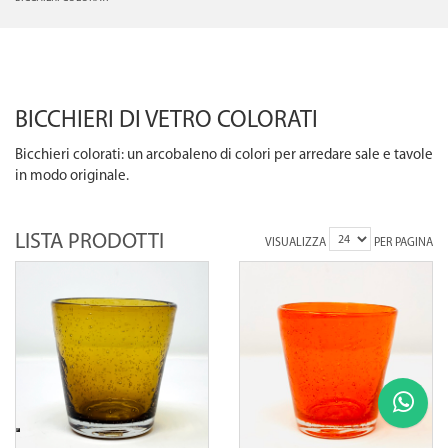
BICCHIERI DI VETRO COLORATI
Bicchieri colorati: un arcobaleno di colori per arredare sale e tavole
in modo originale.
LISTA PRODOTTI
VISUALIZZA
PER PAGINA