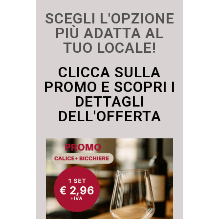
SCEGLI L'OPZIONE
PIÙ ADATTA AL
TUO LOCALE!
CLICCA SULLA
PROMO E SCOPRI I
DETTAGLI
DELL'OFFERTA