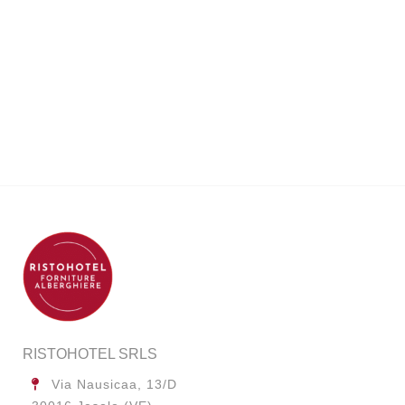
RISTOHOTEL SRLS
Via Nausicaa, 13/D