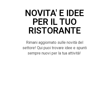
NOVITA' E IDEE
PER IL TUO
RISTORANTE
Rimani aggiornato sulle novità del
settore! Qui puoi trovare idee e spunti
sempre nuovi per la tua attività!