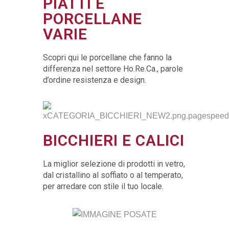
PIATTI E
PORCELLANE
VARIE
Scopri qui le porcellane che fanno la
differenza nel settore Ho.Re.Ca., parole
d’ordine resistenza e design.
BICCHIERI E CALICI
La miglior selezione di prodotti in vetro,
dal cristallino al soffiato o al temperato,
per arredare con stile il tuo locale.