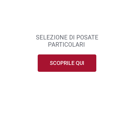
SELEZIONE DI POSATE
PARTICOLARI
SCOPRILE QUI