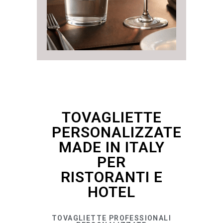
TOVAGLIETTE
PERSONALIZZATE
MADE IN ITALY
PER
RISTORANTI E
HOTEL
TOVAGLIETTE PROFESSIONALI