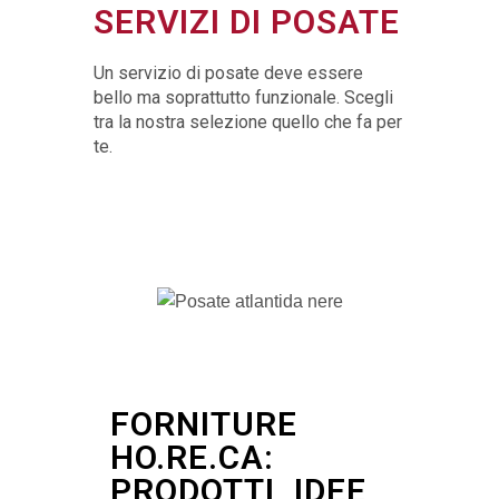
SERVIZI DI POSATE
Un servizio di posate deve essere
bello ma soprattutto funzionale. Scegli
tra la nostra selezione quello che fa per
te.
FORNITURE
HO.RE.CA:
PRODOTTI, IDEE