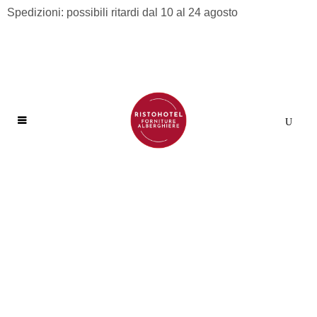
Spedizioni: possibili ritardi dal 10 al 24 agosto