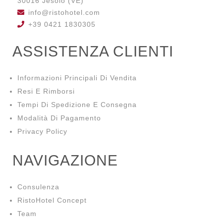
30016 Jesolo (VE)
info@ristohotel.com
+39 0421 1830305
ASSISTENZA CLIENTI
Informazioni Principali Di Vendita
Resi E Rimborsi
Tempi Di Spedizione E Consegna
Modalità Di Pagamento
Privacy Policy
NAVIGAZIONE
Consulenza
RistoHotel Concept
Team