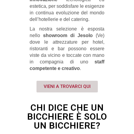
estetica, per soddisfare le esigenze
in continua evoluzione del mondo
dell’hotellerie e del catering.
La nostra selezione è esposta
nello
showroom di Jesolo
(Ve)
dove le attrezzature per hotel,
ristoranti e bar possono essere
viste da vicino e toccate con mano
in compagnia di uno
staff
competente e creativo
.
VIENI A TROVARCI QUI
CHI DICE CHE UN
BICCHIERE È SOLO
UN BICCHIERE?