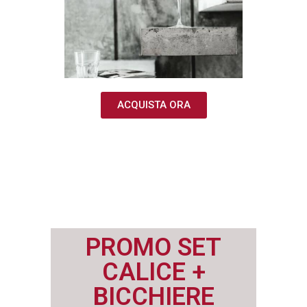
ACQUISTA ORA
PROMO SET
CALICE +
BICCHIERE