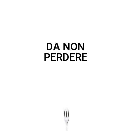
DA NON
PERDERE