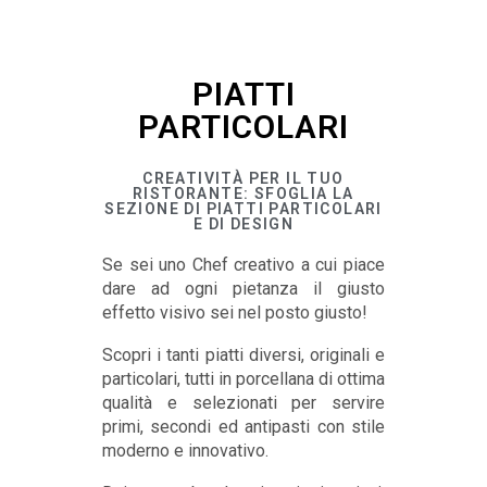
PIATTI
PARTICOLARI
CREATIVITÀ PER IL TUO
RISTORANTE: SFOGLIA LA
SEZIONE DI PIATTI PARTICOLARI
E DI DESIGN
Se sei uno Chef creativo a cui piace
dare ad ogni pietanza il giusto
effetto visivo sei nel posto giusto!
Scopri i tanti piatti diversi, originali e
particolari, tutti in porcellana di ottima
qualità e selezionati per servire
primi, secondi ed antipasti con stile
moderno e innovativo.