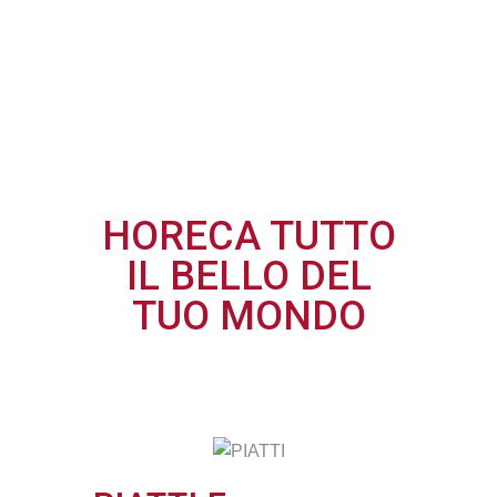
HORECA TUTTO
IL BELLO DEL
TUO MONDO