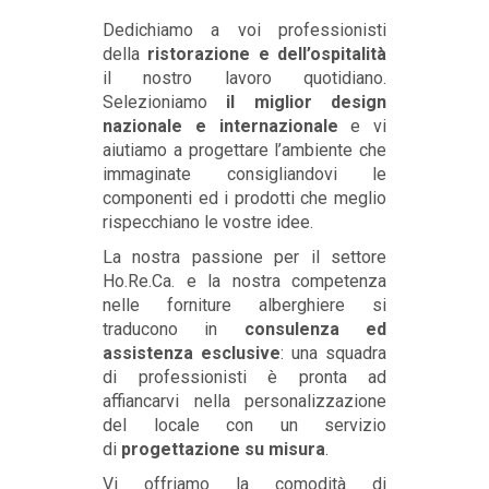
Dedichiamo a voi professionisti
della
ristorazione e dell’ospitalità
il nostro lavoro quotidiano.
Selezioniamo
il miglior design
nazionale e internazionale
e vi
aiutiamo a progettare l’ambiente che
immaginate consigliandovi le
componenti ed i prodotti che meglio
rispecchiano le vostre idee.
La nostra passione per il settore
Ho.Re.Ca. e la nostra competenza
nelle forniture alberghiere si
traducono in
consulenza ed
assistenza esclusive
: una squadra
di professionisti è pronta ad
affiancarvi nella personalizzazione
del locale con un servizio
di
progettazione su misura
.
Vi offriamo la comodità di