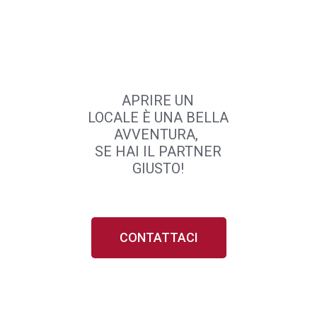
APRIRE UN
LOCALE
È
UNA BELLA
AVVENTURA,
SE HAI IL PARTNER
GIUSTO!
CONTATTACI