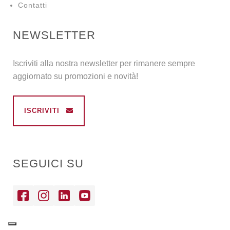
Contatti
NEWSLETTER
Iscriviti alla nostra newsletter per rimanere sempre
aggiornato su promozioni e novità!
ISCRIVITI
SEGUICI SU