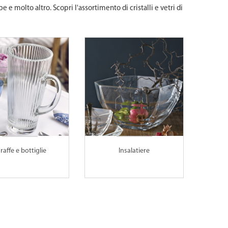
pe e molto altro. Scopri l'assortimento di cristalli e vetri di
raffe e bottiglie
Insalatiere