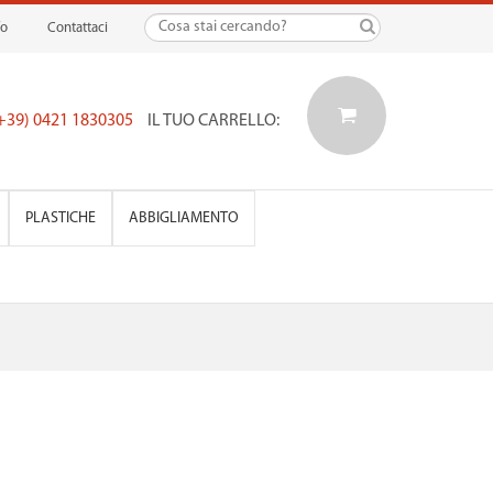
fo
Contattaci
(+39) 0421 1830305
IL TUO CARRELLO:
PLASTICHE
ABBIGLIAMENTO