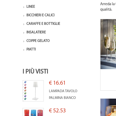
Arreda la 
LINEE
qualità.
BICCHIERI E CALICI
CARAFFE E BOTTIGLIE
INSALATIERE
COPPE GELATO
PIATTI
I PIÙ VISTI
€ 16.61
LAMPADA TAVOLO
PALMINA BIANCO
€ 52.53