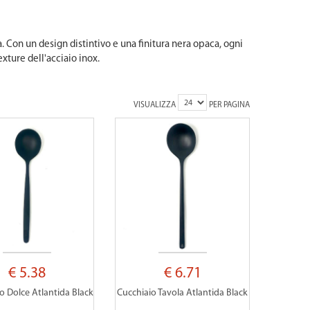
 Con un design distintivo e una finitura nera opaca, ogni
texture dell'acciaio inox.
VISUALIZZA
PER PAGINA
€ 5.38
€ 6.71
o Dolce Atlantida Black
Cucchiaio Tavola Atlantida Black