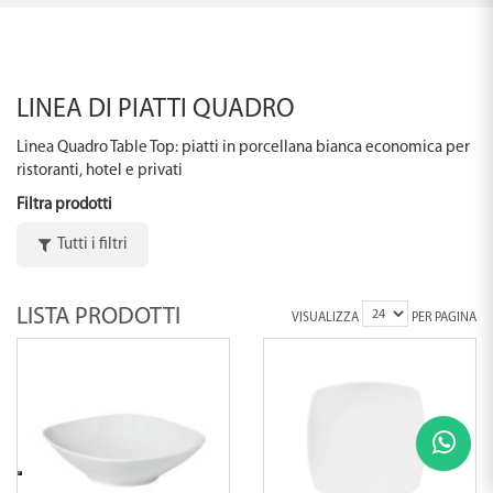
LINEA DI PIATTI QUADRO
Linea Quadro Table Top: piatti in porcellana bianca economica per
ristoranti, hotel e privati
Filtra prodotti
Tutti i filtri
LISTA PRODOTTI
VISUALIZZA
PER PAGINA