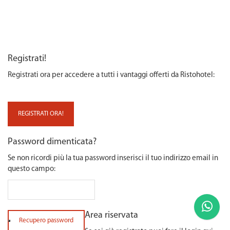
Registrati!
Registrati ora per accedere a tutti i vantaggi offerti da Ristohotel:
REGISTRATI ORA!
Password dimenticata?
Se non ricordi più la tua password inserisci il tuo indirizzo email in
questo campo:
Area riservata
Recupero password